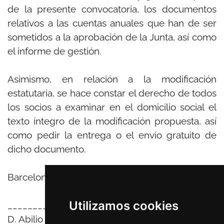
de la presente convocatoria, los documentos
relativos a las cuentas anuales que han de ser
sometidos a la aprobación de la Junta, así como
el informe de gestión.
Asimismo, en relación a la modificación
estatutaria, se hace constar el derecho de todos
los socios a examinar en el domicilio social el
texto íntegro de la modificación propuesta, así
como pedir la entrega o el envío gratuito de
dicho documento.
Barcelona, 2 de junio de 2026.
Utilizamos cookies
____________________________
D. Abilio Álvarez Arias