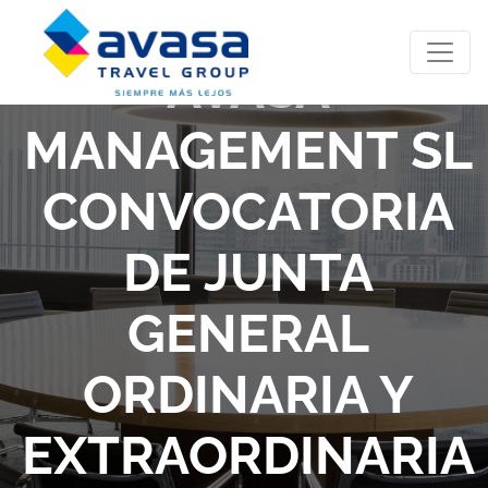
AVASA
MANAGEMENT SL
CONVOCATORIA
DE JUNTA
GENERAL
ORDINARIA Y
EXTRAORDINARIA