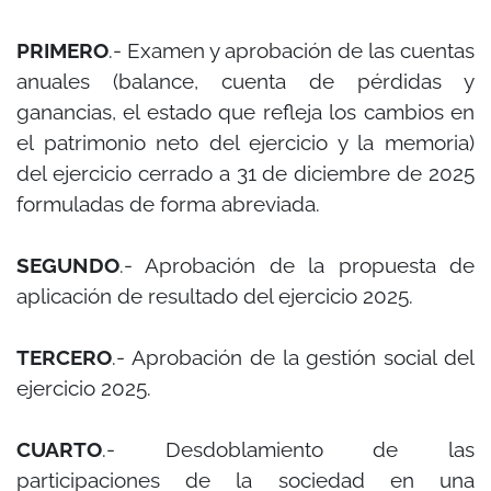
PRIMERO
.- Examen y aprobación de las cuentas
anuales (balance, cuenta de pérdidas y
ganancias, el estado que refleja los cambios en
el patrimonio neto del ejercicio y la memoria)
del ejercicio cerrado a 31 de diciembre de 2025
formuladas de forma abreviada.
SEGUNDO
.- Aprobación de la propuesta de
aplicación de resultado del ejercicio 2025.
TERCERO
.- Aprobación de la gestión social del
ejercicio 2025.
CUARTO
.- Desdoblamiento de las
participaciones de la sociedad en una