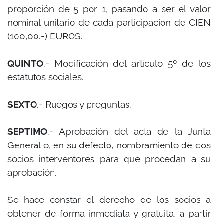
proporción de 5 por 1, pasando a ser el valor
nominal unitario de cada participación de CIEN
(100,00.-) EUROS.
QUINTO
.- Modificación del artículo 5º de los
estatutos sociales.
SEXTO
.- Ruegos y preguntas.
SEPTIMO
.- Aprobación del acta de la Junta
General o, en su defecto, nombramiento de dos
socios interventores para que procedan a su
aprobación.
Se hace constar el derecho de los socios a
obtener de forma inmediata y gratuita, a partir