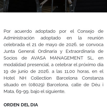
Por acuerdo adoptado por el Consejo de
Administración adoptado en la reunión
celebrada el 21 de mayo de 2026, se convoca
Junta General Ordinaria y Extraordinaria de
Socios de AVASA MANAGEMENT SL, en
modalidad presencial, a celebrar el próximo día
19 de junio de 2026, a las 11,00 horas, en el
Hotel NH Collection Barcelona Constanza
situado en (08029) Barcelona, calle de Déu i
Mata, 69-99, bajo el siguiente,
ORDEN DEL DIA